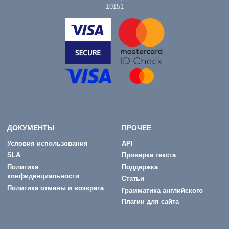
10151
ДОКУМЕНТЫ
ПРОЧЕЕ
Условия использования
API
SLA
Проверка текста
Политика
Поддержка
конфиденциальности
Статьи
Политика отмены и возврата
Грамматика английского
Плагин для сайта