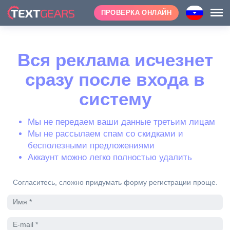
ПРОВЕРКА ОНЛАЙН
Вся реклама исчезнет
сразу после входа в
систему
Мы не передаем ваши данные третьим лицам
Мы не рассылаем спам со скидками и
бесполезными предложениями
Аккаунт можно легко полностью удалить
Согласитесь, сложно придумать форму регистрации проще.