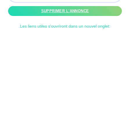
SUPPRIMER L'ANNONCE
Les liens utiles s'ouvriront dans un nouvel onglet: