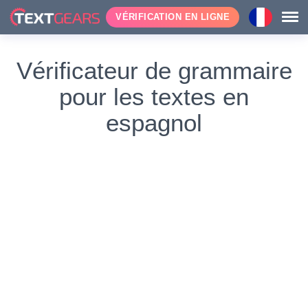
VÉRIFICATION EN LIGNE
Vérificateur de grammaire
pour les textes en
espagnol