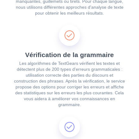
manquantes, guillemets ou tirets. Pour chaque langue,
nous utilisons différentes approches d'analyse de texte
pour obtenir les meilleurs résultats.
Vérification de la grammaire
Les algorithmes de TextGears vérifient les textes et
détectent plus de 200 types d'erreurs grammaticales :
utilisation correcte des parties du discours et
construction des phrases. Après la vérification, le service
propose des options pour corriger les erreurs et affiche
des statistiques sur les erreurs les plus courantes. Cela
vous aidera à améliorer vos connaissances en
grammaire.