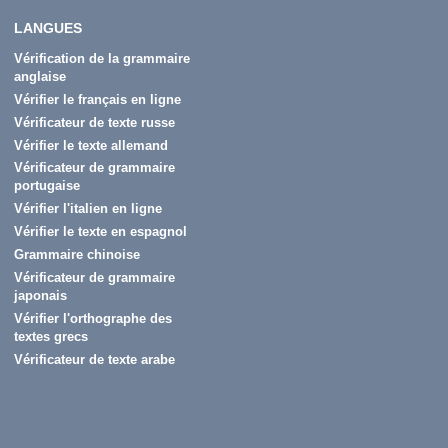
LANGUES
Vérification de la grammaire
anglaise
Vérifier le français en ligne
Vérificateur de texte russe
Vérifier le texte allemand
Vérificateur de grammaire
portugaise
Vérifier l'italien en ligne
Vérifier le texte en espagnol
Grammaire chinoise
Vérificateur de grammaire
japonais
Vérifier l'orthographe des
textes grecs
Vérificateur de texte arabe