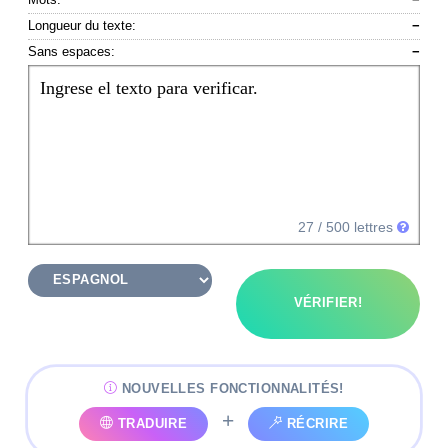
Longueur du texte:
−
Sans espaces:
−
Ingrese el texto para verificar.
27
/ 500 lettres
VÉRIFIER!
NOUVELLES FONCTIONNALITÉS!
+
TRADUIRE
RÉCRIRE