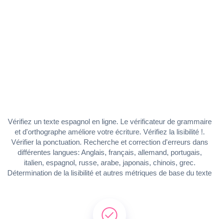
Vérifiez un texte espagnol en ligne. Le vérificateur de grammaire
et d'orthographe améliore votre écriture. Vérifiez la lisibilité !.
Vérifier la ponctuation. Recherche et correction d'erreurs dans
différentes langues: Anglais, français, allemand, portugais,
italien, espagnol, russe, arabe, japonais, chinois, grec.
Détermination de la lisibilité et autres métriques de base du texte