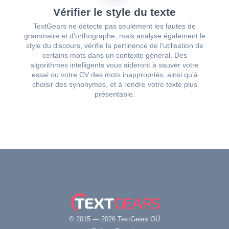
Vérifier le style du texte
TextGears ne détecte pas seulement les fautes de
grammaire et d'orthographe, mais analyse également le
style du discours, vérifie la pertinence de l'utilisation de
certains mots dans un contexte général. Des
algorithmes intelligents vous aideront à sauver votre
essai ou votre CV des mots inappropriés, ainsi qu'à
choisir des synonymes, et à rendre votre texte plus
présentable.
© 2015 — 2026 TextGears OÜ