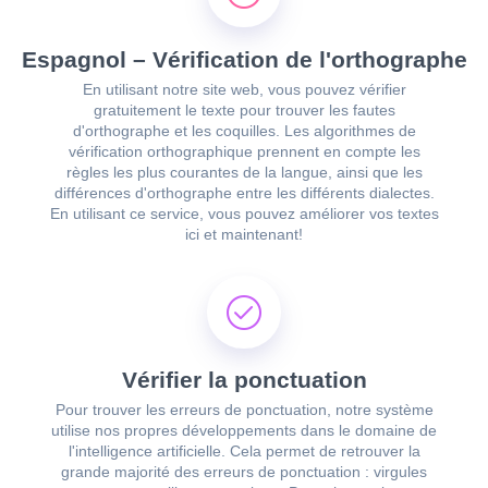
Espagnol – Vérification de l'orthographe
En utilisant notre site web, vous pouvez vérifier
gratuitement le texte pour trouver les fautes
d'orthographe et les coquilles. Les algorithmes de
vérification orthographique prennent en compte les
règles les plus courantes de la langue, ainsi que les
différences d'orthographe entre les différents dialectes.
En utilisant ce service, vous pouvez améliorer vos textes
ici et maintenant!
Vérifier la ponctuation
Pour trouver les erreurs de ponctuation, notre système
utilise nos propres développements dans le domaine de
l'intelligence artificielle. Cela permet de retrouver la
grande majorité des erreurs de ponctuation : virgules