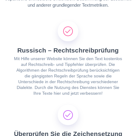
und anderer grundlegender Textmetriken.
Russisch – Rechtschreibprüfung
Mit Hilfe unserer Website können Sie den Text kostenlos
auf Rechtschreib- und Tippfehler überprüfen. Die
Algorithmen der Rechtschreibprüfung berücksichtigen
die gängigsten Regeln der Sprache sowie die
Unterschiede in der Rechtschreibung verschiedener
Dialekte. Durch die Nutzung des Dienstes können Sie
Ihre Texte hier und jetzt verbessern!
Überprüfen Sie die Zeichensetzung