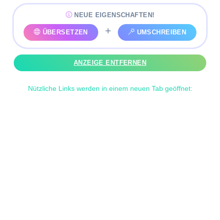
NEUE EIGENSCHAFTEN!
+
ÜBERSETZEN
UMSCHREIBEN
ANZEIGE ENTFERNEN
Nützliche Links werden in einem neuen Tab geöffnet: