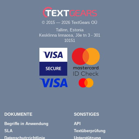
© 2015 — 2026 TextGears OÜ
Tallinn, Estonia
Kesklinna linnaosa, Jõe tn 3 - 301
10151
DOKUMENTE
SONSTIGES
Begriffe in Anwendung
API
SLA
Textüberprüfung
Datenschutzrichtlinie
Unterstützung