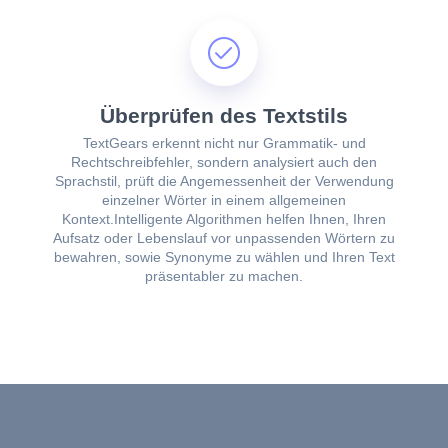
Überprüfen des Textstils
TextGears erkennt nicht nur Grammatik- und
Rechtschreibfehler, sondern analysiert auch den
Sprachstil, prüft die Angemessenheit der Verwendung
einzelner Wörter in einem allgemeinen
Kontext.Intelligente Algorithmen helfen Ihnen, Ihren
Aufsatz oder Lebenslauf vor unpassenden Wörtern zu
bewahren, sowie Synonyme zu wählen und Ihren Text
präsentabler zu machen.