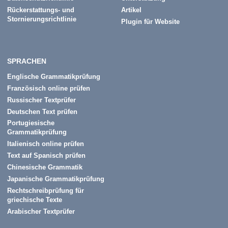
Rückerstattungs- und
Artikel
Stornierungsrichtlinie
Plugin für Website
SPRACHEN
Englische Grammatikprüfung
Französisch online prüfen
Russischer Textprüfer
Deutschen Text prüfen
Portugiesische
Grammatikprüfung
Italienisch online prüfen
Text auf Spanisch prüfen
Chinesische Grammatik
Japanische Grammatikprüfung
Rechtschreibprüfung für
griechische Texte
Arabischer Textprüfer