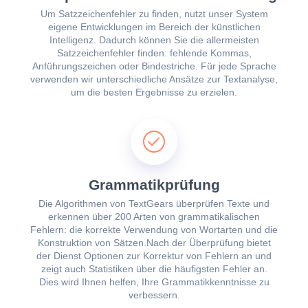
Um Satzzeichenfehler zu finden, nutzt unser System
eigene Entwicklungen im Bereich der künstlichen
Intelligenz. Dadurch können Sie die allermeisten
Satzzeichenfehler finden: fehlende Kommas,
Anführungszeichen oder Bindestriche. Für jede Sprache
verwenden wir unterschiedliche Ansätze zur Textanalyse,
um die besten Ergebnisse zu erzielen.
Grammatikprüfung
Die Algorithmen von TextGears überprüfen Texte und
erkennen über 200 Arten von grammatikalischen
Fehlern: die korrekte Verwendung von Wortarten und die
Konstruktion von Sätzen.Nach der Überprüfung bietet
der Dienst Optionen zur Korrektur von Fehlern an und
zeigt auch Statistiken über die häufigsten Fehler an.
Dies wird Ihnen helfen, Ihre Grammatikkenntnisse zu
verbessern.