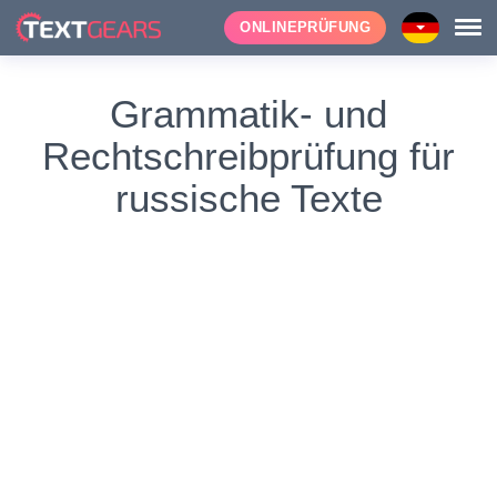
ONLINEPRÜFUNG
Grammatik- und
Rechtschreibprüfung für
russische Texte