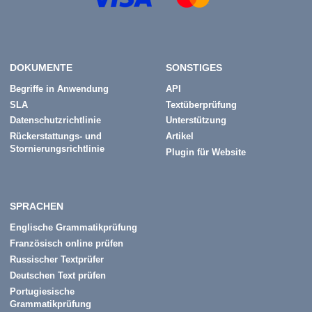
DOKUMENTE
SONSTIGES
Begriffe in Anwendung
API
SLA
Textüberprüfung
Datenschutzrichtlinie
Unterstützung
Rückerstattungs- und
Artikel
Stornierungsrichtlinie
Plugin für Website
SPRACHEN
Englische Grammatikprüfung
Französisch online prüfen
Russischer Textprüfer
Deutschen Text prüfen
Portugiesische
Grammatikprüfung