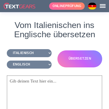
ONLINEPRÜFUNG
Vom Italienischen ins
Englische übersetzen
ÜBERSETZEN