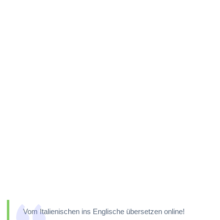
Vom Italienischen ins Englische übersetzen online!