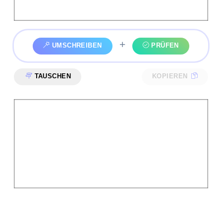
+
UMSCHREIBEN
PRÜFEN
TAUSCHEN
KOPIEREN