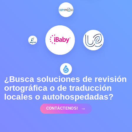
¿Busca soluciones de revisión
ortográfica o de traducción
locales o autohospedadas?
CONTÁCTENOS!