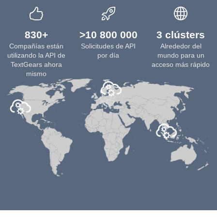
830+
>10 800 000
3 clústers
Compañías están
Solicitudes de API
Alrededor del
utilizando la API de
por día
mundo para un
TextGears ahora
acceso más rápido
mismo