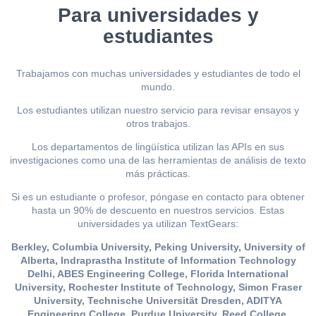
Para universidades y
estudiantes
Trabajamos con muchas universidades y estudiantes de todo el
mundo.
Los estudiantes utilizan nuestro servicio para revisar ensayos y
otros trabajos.
Los departamentos de lingüística utilizan las APIs en sus
investigaciones como una de las herramientas de análisis de texto
más prácticas.
Si es un estudiante o profesor, póngase en contacto para obtener
hasta un 90% de descuento en nuestros servicios. Estas
universidades ya utilizan TextGears:
Berkley, Columbia University, Peking University, University of
Alberta, Indraprastha Institute of Information Technology
Delhi, ABES Engineering College, Florida International
University, Rochester Institute of Technology, Simon Fraser
University, Technische Universität Dresden, ADITYA
Engineering College, Purdue University, Reed College,