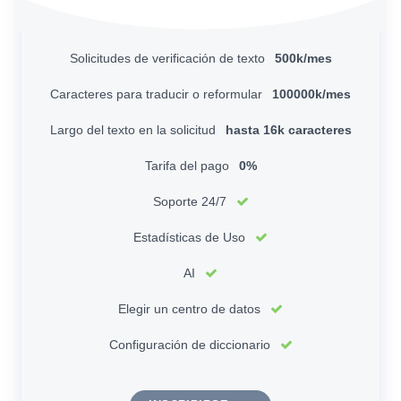
Solicitudes de verificación de texto
500k/mes
Caracteres para traducir o reformular
100000k/mes
Largo del texto en la solicitud
hasta 16k caracteres
Tarifa del pago
0%
Soporte 24/7
Estadísticas de Uso
AI
Elegir un centro de datos
Configuración de diccionario