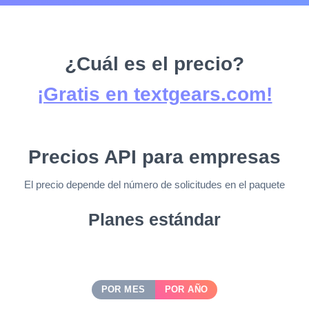
¿Cuál es el precio?
¡Gratis en textgears.com!
Precios API para empresas
El precio depende del número de solicitudes en el paquete
Planes estándar
POR MES
POR AÑO