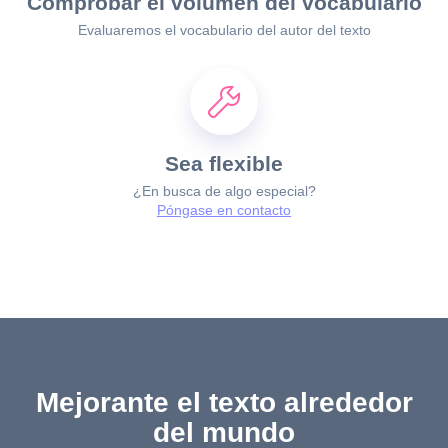
Comprobar el volumen del vocabulario
Evaluaremos el vocabulario del autor del texto
Sea flexible
¿En busca de algo especial?
Póngase en contacto
Mejorante el texto alrededor
del mundo