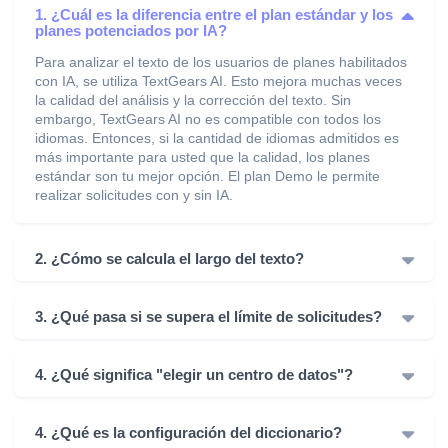
1. ¿Cuál es la diferencia entre el plan estándar y los
planes potenciados por IA?
Para analizar el texto de los usuarios de planes habilitados
con IA, se utiliza TextGears AI. Esto mejora muchas veces
la calidad del análisis y la corrección del texto. Sin
embargo, TextGears AI no es compatible con todos los
idiomas. Entonces, si la cantidad de idiomas admitidos es
más importante para usted que la calidad, los planes
estándar son tu mejor opción. El plan Demo le permite
realizar solicitudes con y sin IA.
2. ¿Cómo se calcula el largo del texto?
3. ¿Qué pasa si se supera el límite de solicitudes?
4. ¿Qué significa "elegir un centro de datos"?
4. ¿Qué es la configuración del diccionario?