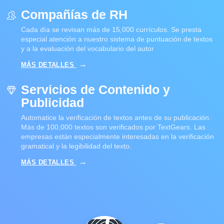
Compañías de RH
Cada día se revisan más de 15,000 currículos. Se presta
especial atención a nuestro sistema de puntuación de textos
y a la evaluación del vocabulario del autor
MÁS DETALLES
Servicios de Contenido y
Publicidad
Automatice la verificación de textos antes de su publicación.
Más de 100,000 textos son verificados por TextGears. Las
empresas están especialmente interesadas en la verificación
gramatical y la legibilidad del texto.
MÁS DETALLES