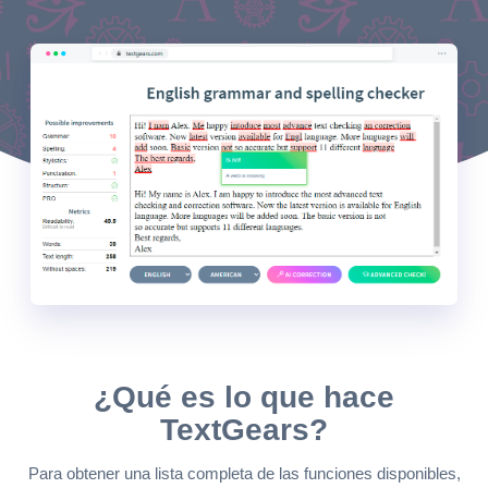
¿Qué es lo que hace
TextGears?
Para obtener una lista completa de las funciones disponibles,