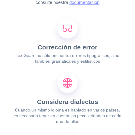
consulte nuestra
documentación
Corrección de error
TextGears no sólo encuentra errores tipográficos, sino
también gramaticales y estilísticos
Considera dialectos
Cuando un mismo idioma es hablado en varios países,
es necesario tener en cuenta las peculiaridades de cada
uno de ellos