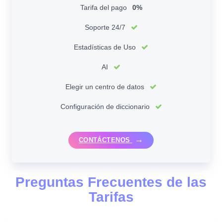
Tarifa del pago
0%
Soporte 24/7
Estadísticas de Uso
AI
Elegir un centro de datos
Configuración de diccionario
CONTÁCTENOS
Preguntas Frecuentes de las
Tarifas