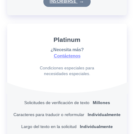
INSCRIBIRSE
Platinum
¿Necesita más?
Contáctenos
Condiciones especiales para
necesidades especiales.
Solicitudes de verificación de texto
Millones
Caracteres para traducir o reformular
Individualmente
Largo del texto en la solicitud
Individualmente