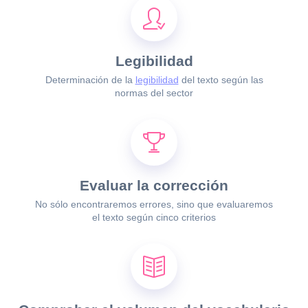
Legibilidad
Determinación de la
legibilidad
del texto según las
normas del sector
Evaluar la corrección
No sólo encontraremos errores, sino que evaluaremos
el texto según
cinco criterios