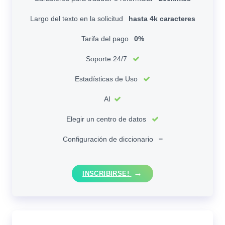
Largo del texto en la solicitud
hasta 4k caracteres
Tarifa del pago
0%
Soporte 24/7
Estadísticas de Uso
AI
Elegir un centro de datos
Configuración de diccionario
−
INSCRIBIRSE!