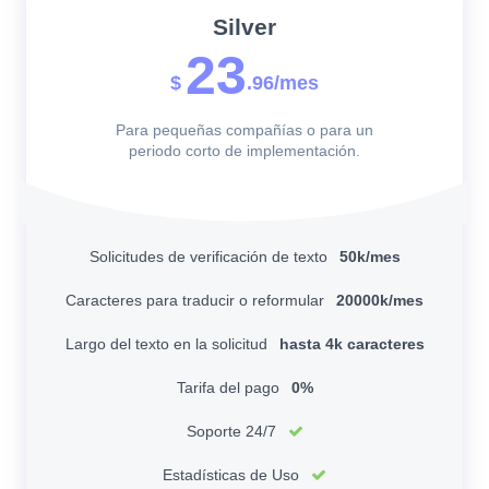
Silver
23
$
.96/mes
Para pequeñas compañías o para un
periodo corto de implementación.
Solicitudes de verificación de texto
50k/mes
Caracteres para traducir o reformular
20000k/mes
Largo del texto en la solicitud
hasta 4k caracteres
Tarifa del pago
0%
Soporte 24/7
Estadísticas de Uso