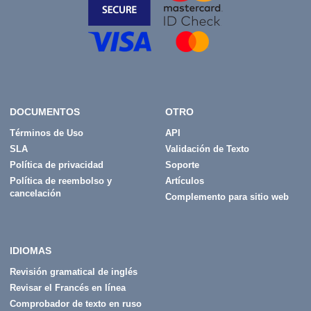
DOCUMENTOS
OTRO
Términos de Uso
API
SLA
Validación de Texto
Política de privacidad
Soporte
Política de reembolso y
Artículos
cancelación
Complemento para sitio web
IDIOMAS
Revisión gramatical de inglés
Revisar el Francés en línea
Comprobador de texto en ruso