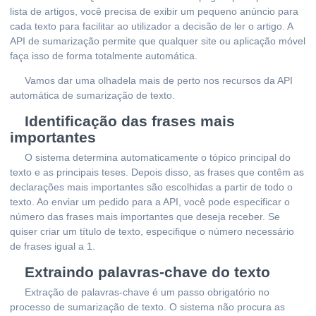
lista de artigos, você precisa de exibir um pequeno anúncio para
cada texto para facilitar ao utilizador a decisão de ler o artigo. A
API de sumarização permite que qualquer site ou aplicação móvel
faça isso de forma totalmente automática.
Vamos dar uma olhadela mais de perto nos recursos da API
automática de sumarização de texto.
Identificação das frases mais
importantes
O sistema determina automaticamente o tópico principal do
texto e as principais teses. Depois disso, as frases que contêm as
declarações mais importantes são escolhidas a partir de todo o
texto. Ao enviar um pedido para a API, você pode especificar o
número das frases mais importantes que deseja receber. Se
quiser criar um título de texto, especifique o número necessário
de frases igual a 1.
Extraindo palavras-chave do texto
Extração de palavras-chave é um passo obrigatório no
processo de sumarização de texto. O sistema não procura as