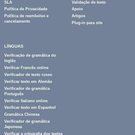
SLA
Validação de texto
Política de Privacidade
Apoio
Política de reembolso e
Artigos
cancelamento
Plug-in para site
LÍNGUAS
Verificação de gramática do
Inglês
Verificar Francês online
Verificador de texto russo
Verificar texto em Alemão
Verificador de gramática
Português
Verificar Italiano online
Verificar texto em Espanhol
Gramática Chinesa
Verificador de gramática
Japonesa
Verificar a ortografia dos textos