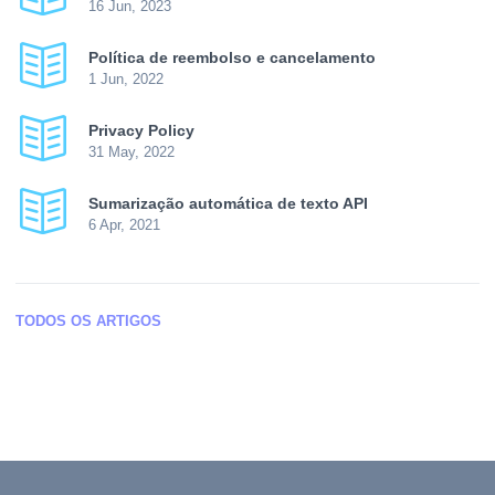
16 Jun, 2023
Política de reembolso e cancelamento
1 Jun, 2022
Privacy Policy
31 May, 2022
Sumarização automática de texto API
6 Apr, 2021
TODOS OS ARTIGOS