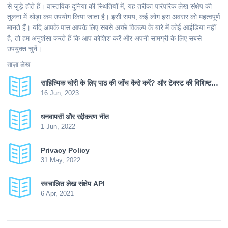
से जुड़े होते हैं। वास्तविक दुनिया की स्थितियों में, यह तरीका पारंपरिक लेख संक्षेप की
तुलना में थोड़ा कम उपयोग किया जाता है। इसी समय, कई लोग इस अवसर को महत्वपूर्ण
मानते हैं। यदि आपके पास आपके लिए सबसे अच्छे विकल्प के बारे में कोई आईडिया नहीं
है, तो हम अनुशंसा करते हैं कि आप कोशिश करें और अपनी सामग्री के लिए सबसे
उपयुक्त चुनें।
ताज़ा लेख
साहित्यिक चोरी के लिए पाठ की जाँच कैसे करें? और टेक्स्ट की विशिष्टता कैसे बढ़ाई जाए?
16 Jun, 2023
धनवापसी और रद्दीकरण नीत
1 Jun, 2022
Privacy Policy
31 May, 2022
स्वचालित लेख संक्षेप API
6 Apr, 2021