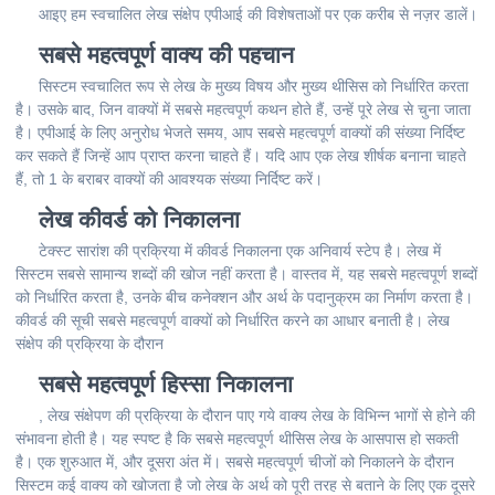
आइए हम स्वचालित लेख संक्षेप एपीआई की विशेषताओं पर एक करीब से नज़र डालें।
सबसे महत्वपूर्ण वाक्य की पहचान
सिस्टम स्वचालित रूप से लेख के मुख्य विषय और मुख्य थीसिस को निर्धारित करता
है। उसके बाद, जिन वाक्यों में सबसे महत्वपूर्ण कथन होते हैं, उन्हें पूरे लेख से चुना जाता
है। एपीआई के लिए अनुरोध भेजते समय, आप सबसे महत्वपूर्ण वाक्यों की संख्या निर्दिष्ट
कर सकते हैं जिन्हें आप प्राप्त करना चाहते हैं। यदि आप एक लेख शीर्षक बनाना चाहते
हैं, तो 1 के बराबर वाक्यों की आवश्यक संख्या निर्दिष्ट करें।
लेख कीवर्ड को निकालना
टेक्स्ट सारांश की प्रक्रिया में कीवर्ड निकालना एक अनिवार्य स्टेप है। लेख में
सिस्टम सबसे सामान्य शब्दों की खोज नहीं करता है। वास्तव में, यह सबसे महत्वपूर्ण शब्दों
को निर्धारित करता है, उनके बीच कनेक्शन और अर्थ के पदानुक्रम का निर्माण करता है।
कीवर्ड की सूची सबसे महत्वपूर्ण वाक्यों को निर्धारित करने का आधार बनाती है। लेख
संक्षेप की प्रक्रिया के दौरान
सबसे महत्वपूर्ण हिस्सा निकालना
, लेख संक्षेपण की प्रक्रिया के दौरान पाए गये वाक्य लेख के विभिन्न भागों से होने की
संभावना होती है। यह स्पष्ट है कि सबसे महत्वपूर्ण थीसिस लेख के आसपास हो सकती
है। एक शुरुआत में, और दूसरा अंत में। सबसे महत्वपूर्ण चीजों को निकालने के दौरान
सिस्टम कई वाक्य को खोजता है जो लेख के अर्थ को पूरी तरह से बताने के लिए एक दूसरे