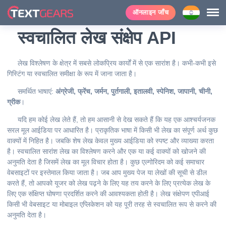
ऑनलाइन जाँच
स्वचालित लेख संक्षेप API
लेख विश्लेषण के क्षेत्र में सबसे लोकप्रिय कार्यों में से एक सारांश है। कभी-कभी इसे
गिस्टिंग या स्वचालित समीक्षा के रूप में जाना जाता है।
समर्थित भाषाएं:
अंग्रेजी, फ्रेंच, जर्मन, पुर्तगाली, इतालवी, स्पेनिश, जापानी, चीनी,
ग्रीक
।
यदि हम कोई लेख लेते हैं, तो हम आसानी से देख सकते हैं कि यह एक आश्चर्यजनक
सरल मूल आईडिया पर आधारित है। प्राकृतिक भाषा में किसी भी लेख का संपूर्ण अर्थ कुछ
वाक्यों में निहित है। जबकि शेष लेख केवल मुख्य आईडिया को स्पष्ट और व्याख्या करता
है। स्वचालित सारांश लेख का विश्लेषण करने और एक या कई वाक्यों को खोजने की
अनुमति देता है जिसमें लेख का मूल विचार होता है। कुछ एल्गोरिदम को कई समाचार
वेबसाइटों पर इस्तेमाल किया जाता है। जब आप मुख्य पेज या लेखों की सूची से डील
करते हैं, तो आपको यूजर को लेख पढ़ने के लिए यह तय करने के लिए प्रत्येक लेख के
लिए एक संक्षिप्त घोषणा प्रदर्शित करने की आवश्यकता होती है। लेख संक्षेपण एपीआई
किसी भी वेबसाइट या मोबाइल एप्लिकेशन को यह पूरी तरह से स्वचालित रूप से करने की
अनुमति देता है।