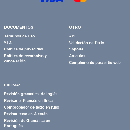
DOCUMENTOS
OTRO
Términos de Uso
API
SLA
Validación de Texto
Política de privacidad
Soporte
Política de reembolso y
Artículos
cancelación
Complemento para sitio web
IDIOMAS
Revisión gramatical de inglés
Revisar el Francés en línea
Comprobador de texto en ruso
Revisar texto en Alemán
Revisión de Gramática en
Portugués