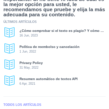
la mejor opción para usted, le
recomendamos que pruebe y elija la más
adecuada para su contenido.
ÚLTIMOS ARTÍCULOS
¿Cómo comprobar si el texto es plagio? Y cómo aumentar la singularidad?
16 Jun, 2023
Política de reembolso y cancelación
1 Jun, 2022
Privacy Policy
31 May, 2022
Resumen automático de textos API
6 Apr, 2021
TODOS LOS ARTÍCULOS