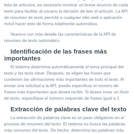
lista de artículos, es necesario mostrar un breve anuncio de cada
texto para facilitar al usuario la decisión de leer el artículo. La API
de resumen de texto permite a cualquier sitio web o aplicación
móvil hacer esto de forma totalmente automática.
Veamos con más detalle las características de la API de
resumen de texto automático.
Identificación de las frases más
importantes
El sistema determina automáticamente el tema principal del
texto y las tesis clave. Después, se eligen las frases que
contienen las afirmaciones más importantes de todo el texto. Al
enviar una solicitud a la API, puede especificar el número de
frases más importantes que desea recibir. Si desea crear un título
de texto, especifique el número requerido de frases igual a 1.
Extracción de palabras clave del texto
La extracción de palabras clave es un paso obligatorio en el
proceso de resumen del texto. El sistema no busca las palabras
más comunes del texto. De hecho, determina las palabras más