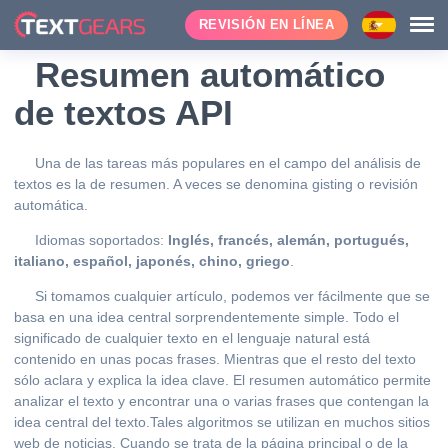
REVISIÓN EN LÍNEA
Resumen automático
de textos API
Una de las tareas más populares en el campo del análisis de
textos es la de resumen. A veces se denomina gisting o revisión
automática.
Idiomas soportados:
Inglés, francés, alemán, portugués,
italiano, español, japonés, chino, griego
.
Si tomamos cualquier artículo, podemos ver fácilmente que se
basa en una idea central sorprendentemente simple. Todo el
significado de cualquier texto en el lenguaje natural está
contenido en unas pocas frases. Mientras que el resto del texto
sólo aclara y explica la idea clave. El resumen automático permite
analizar el texto y encontrar una o varias frases que contengan la
idea central del texto.Tales algoritmos se utilizan en muchos sitios
web de noticias. Cuando se trata de la página principal o de la