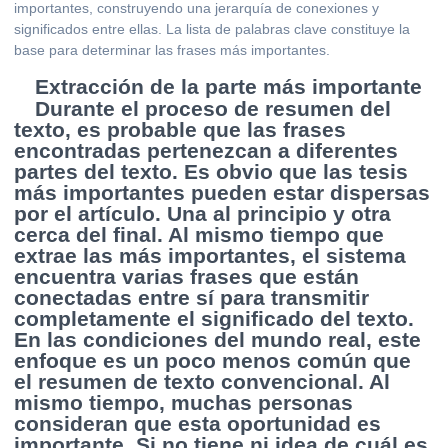
importantes, construyendo una jerarquía de conexiones y
significados entre ellas. La lista de palabras clave constituye la
base para determinar las frases más importantes.
Extracción de la parte más importante
Durante el proceso de resumen del
texto, es probable que las frases
encontradas pertenezcan a diferentes
partes del texto. Es obvio que las tesis
más importantes pueden estar dispersas
por el artículo. Una al principio y otra
cerca del final. Al mismo tiempo que
extrae las más importantes, el sistema
encuentra varias frases que están
conectadas entre sí para transmitir
completamente el significado del texto.
En las condiciones del mundo real, este
enfoque es un poco menos común que
el resumen de texto convencional. Al
mismo tiempo, muchas personas
consideran que esta oportunidad es
importante. Si no tiene ni idea de cuál es