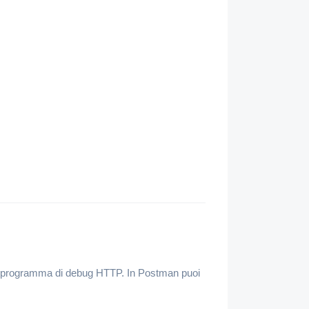
tro programma di debug HTTP. In Postman puoi