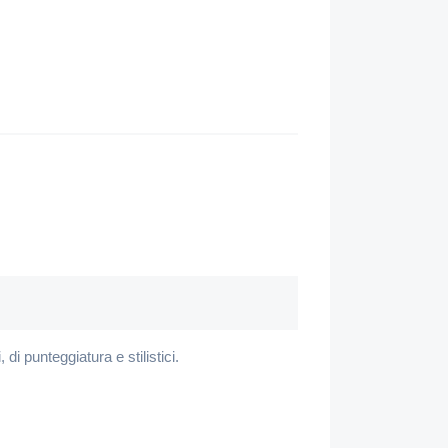
 di punteggiatura e stilistici.