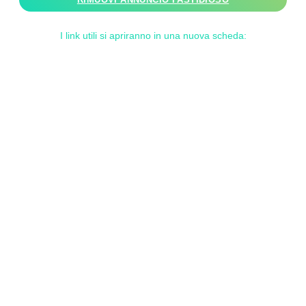
I link utili si apriranno in una nuova scheda: