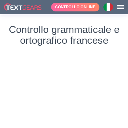
CONTROLLO ONLINE
Controllo grammaticale e
ortografico francese