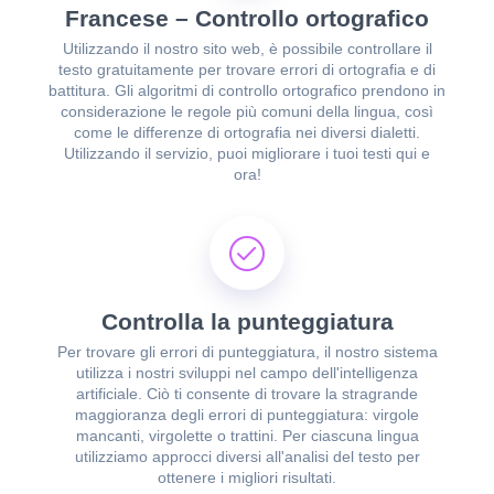
Francese – Controllo ortografico
Utilizzando il nostro sito web, è possibile controllare il
testo gratuitamente per trovare errori di ortografia e di
battitura. Gli algoritmi di controllo ortografico prendono in
considerazione le regole più comuni della lingua, così
come le differenze di ortografia nei diversi dialetti.
Utilizzando il servizio, puoi migliorare i tuoi testi qui e
ora!
Controlla la punteggiatura
Per trovare gli errori di punteggiatura, il nostro sistema
utilizza i nostri sviluppi nel campo dell'intelligenza
artificiale. Ciò ti consente di trovare la stragrande
maggioranza degli errori di punteggiatura: virgole
mancanti, virgolette o trattini. Per ciascuna lingua
utilizziamo approcci diversi all'analisi del testo per
ottenere i migliori risultati.