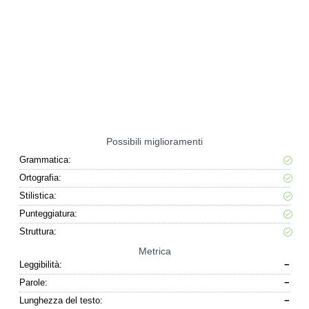
Possibili miglioramenti
Grammatica:
Ortografia:
Stilistica:
Punteggiatura:
Struttura:
Metrica
Leggibilità:
−
Parole:
−
Lunghezza del testo:
−