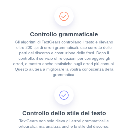
Controllo grammaticale
Gli algoritmi di TextGears controllano il testo e rilevano
oltre 200 tipi di errori grammaticali: uso corretto delle
parti del discorso e costruzione delle frasi. Dopo il
controllo, il servizio offre opzioni per correggere gli
errori, e mostra anche statistiche sugli errori più comuni.
Questo aiuterà a migliorare la vostra conoscenza della
grammatica.
Controllo dello stile del testo
TextGears non solo rileva gli errori grammaticali e
ortografici, ma analizza anche lo stile del discorso,