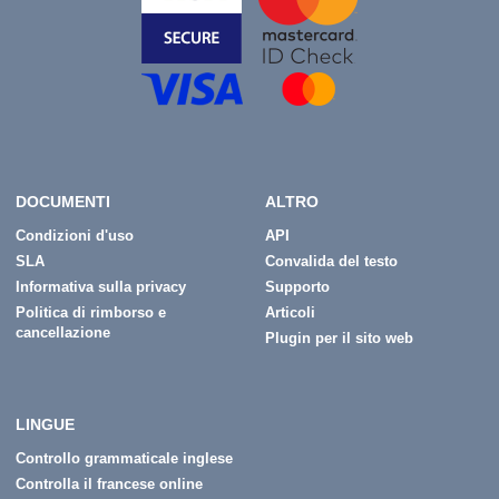
DOCUMENTI
ALTRO
Condizioni d'uso
API
SLA
Convalida del testo
Informativa sulla privacy
Supporto
Politica di rimborso e
Articoli
cancellazione
Plugin per il sito web
LINGUE
Controllo grammaticale inglese
Controlla il francese online