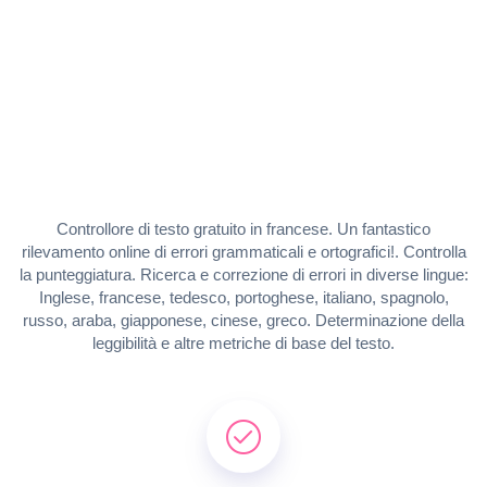
Controllore di testo gratuito in francese. Un fantastico
rilevamento online di errori grammaticali e ortografici!. Controlla
la punteggiatura. Ricerca e correzione di errori in diverse lingue:
Inglese, francese, tedesco, portoghese, italiano, spagnolo,
russo, araba, giapponese, cinese, greco. Determinazione della
leggibilità e altre metriche di base del testo.