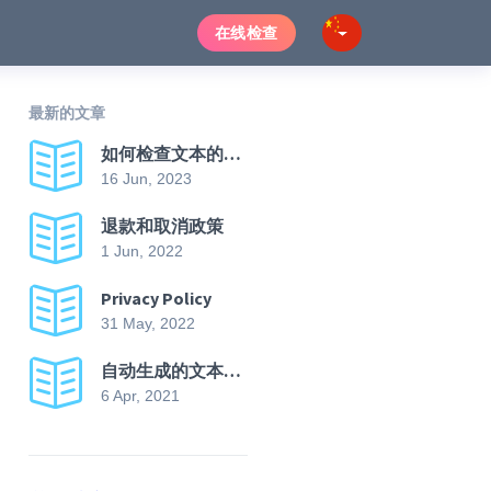
在线检查
最新的文章
如何检查文本的抄袭情况？以及如何提高文本的独特性？
16 Jun, 2023
退款和取消政策
1 Jun, 2022
Privacy Policy
31 May, 2022
自动生成的文本摘要 API
6 Apr, 2021