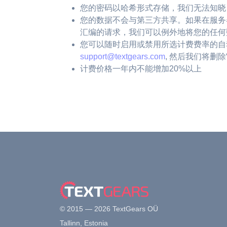
您的密码以哈希形式存储，我们无法知晓
您的数据不会与第三方共享。如果在服务
汇编的请求，我们可以例外地将您的任何
您可以随时启用或禁用所选计费费率的自
support@textgears.com
, 然后我们将删
计费价格一年内不能增加20%以上
© 2015 — 2026 TextGears OÜ
Tallinn, Estonia